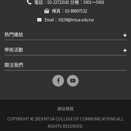
電話：02-22722181 分機：5001～5003
傳真：02-89697522
Email：t0158@ntua.edu.tw
熱門連結
學術活動
關注我們
網站導覽
COPYRIGHT © 2019 NTUA COLLEGE OF COMMUNICATIONS ALL
RIGHTS RESERVED.